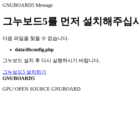
GNUBOARD5
Message
그누보드5를 먼저 설치해주십시
다음 파일을 찾을 수 없습니다.
data/dbconfig.php
그누보드 설치 후 다시 실행하시기 바랍니다.
그누보드5 설치하기
GNUBOARD5
GPL! OPEN SOURCE GNUBOARD