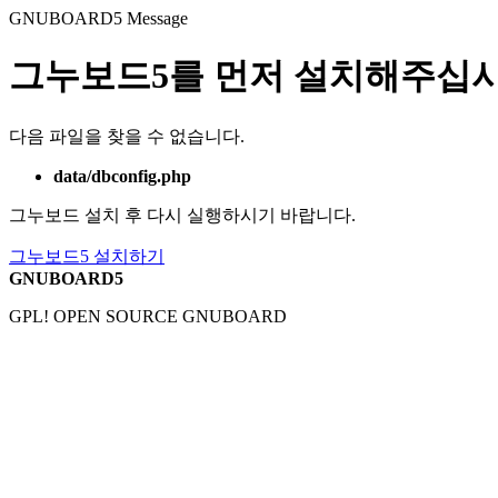
GNUBOARD5
Message
그누보드5를 먼저 설치해주십시
다음 파일을 찾을 수 없습니다.
data/dbconfig.php
그누보드 설치 후 다시 실행하시기 바랍니다.
그누보드5 설치하기
GNUBOARD5
GPL! OPEN SOURCE GNUBOARD