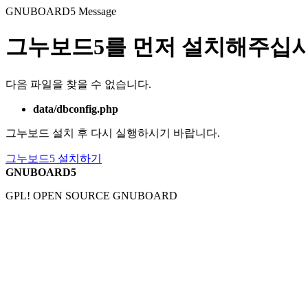
GNUBOARD5
Message
그누보드5를 먼저 설치해주십시
다음 파일을 찾을 수 없습니다.
data/dbconfig.php
그누보드 설치 후 다시 실행하시기 바랍니다.
그누보드5 설치하기
GNUBOARD5
GPL! OPEN SOURCE GNUBOARD