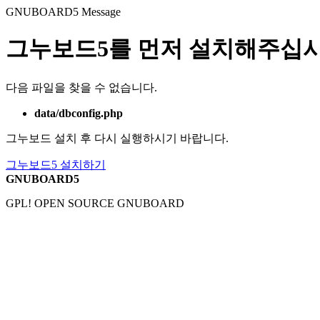
GNUBOARD5
Message
그누보드5를 먼저 설치해주십시
다음 파일을 찾을 수 없습니다.
data/dbconfig.php
그누보드 설치 후 다시 실행하시기 바랍니다.
그누보드5 설치하기
GNUBOARD5
GPL! OPEN SOURCE GNUBOARD