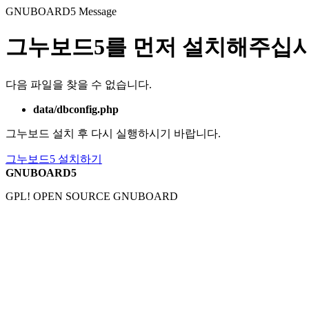
GNUBOARD5
Message
그누보드5를 먼저 설치해주십시
다음 파일을 찾을 수 없습니다.
data/dbconfig.php
그누보드 설치 후 다시 실행하시기 바랍니다.
그누보드5 설치하기
GNUBOARD5
GPL! OPEN SOURCE GNUBOARD