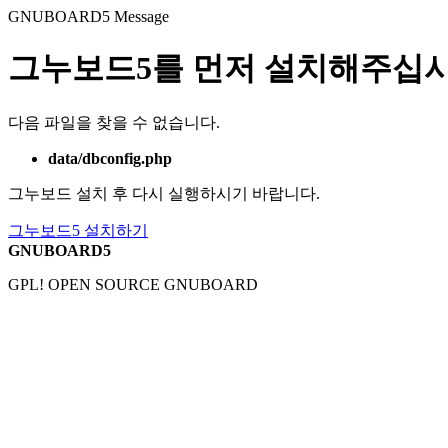
GNUBOARD5
Message
그누보드5를 먼저 설치해주십시
다음 파일을 찾을 수 없습니다.
data/dbconfig.php
그누보드 설치 후 다시 실행하시기 바랍니다.
그누보드5 설치하기
GNUBOARD5
GPL! OPEN SOURCE GNUBOARD