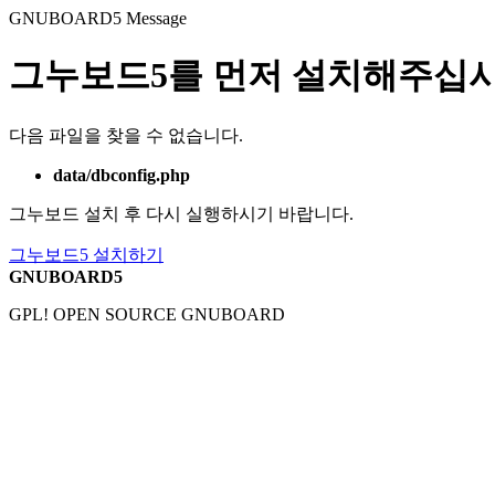
GNUBOARD5
Message
그누보드5를 먼저 설치해주십시
다음 파일을 찾을 수 없습니다.
data/dbconfig.php
그누보드 설치 후 다시 실행하시기 바랍니다.
그누보드5 설치하기
GNUBOARD5
GPL! OPEN SOURCE GNUBOARD