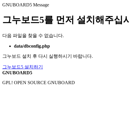
GNUBOARD5
Message
그누보드5를 먼저 설치해주십시
다음 파일을 찾을 수 없습니다.
data/dbconfig.php
그누보드 설치 후 다시 실행하시기 바랍니다.
그누보드5 설치하기
GNUBOARD5
GPL! OPEN SOURCE GNUBOARD