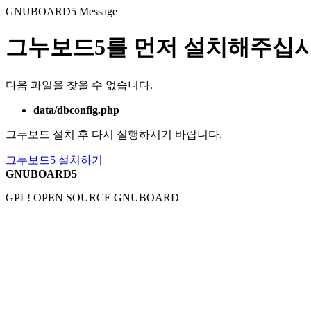
GNUBOARD5
Message
그누보드5를 먼저 설치해주십시
다음 파일을 찾을 수 없습니다.
data/dbconfig.php
그누보드 설치 후 다시 실행하시기 바랍니다.
그누보드5 설치하기
GNUBOARD5
GPL! OPEN SOURCE GNUBOARD