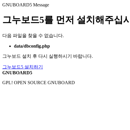
GNUBOARD5
Message
그누보드5를 먼저 설치해주십시
다음 파일을 찾을 수 없습니다.
data/dbconfig.php
그누보드 설치 후 다시 실행하시기 바랍니다.
그누보드5 설치하기
GNUBOARD5
GPL! OPEN SOURCE GNUBOARD