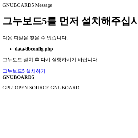
GNUBOARD5
Message
그누보드5를 먼저 설치해주십시
다음 파일을 찾을 수 없습니다.
data/dbconfig.php
그누보드 설치 후 다시 실행하시기 바랍니다.
그누보드5 설치하기
GNUBOARD5
GPL! OPEN SOURCE GNUBOARD