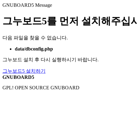
GNUBOARD5
Message
그누보드5를 먼저 설치해주십시
다음 파일을 찾을 수 없습니다.
data/dbconfig.php
그누보드 설치 후 다시 실행하시기 바랍니다.
그누보드5 설치하기
GNUBOARD5
GPL! OPEN SOURCE GNUBOARD