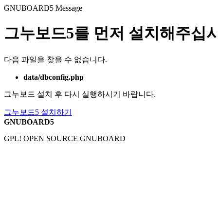
GNUBOARD5
Message
그누보드5를 먼저 설치해주십시
다음 파일을 찾을 수 없습니다.
data/dbconfig.php
그누보드 설치 후 다시 실행하시기 바랍니다.
그누보드5 설치하기
GNUBOARD5
GPL! OPEN SOURCE GNUBOARD