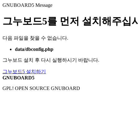
GNUBOARD5
Message
그누보드5를 먼저 설치해주십시
다음 파일을 찾을 수 없습니다.
data/dbconfig.php
그누보드 설치 후 다시 실행하시기 바랍니다.
그누보드5 설치하기
GNUBOARD5
GPL! OPEN SOURCE GNUBOARD