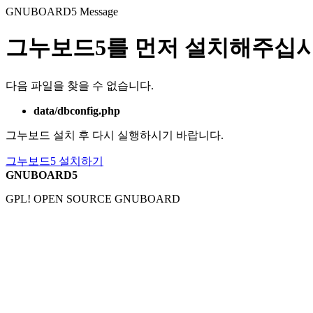
GNUBOARD5
Message
그누보드5를 먼저 설치해주십시
다음 파일을 찾을 수 없습니다.
data/dbconfig.php
그누보드 설치 후 다시 실행하시기 바랍니다.
그누보드5 설치하기
GNUBOARD5
GPL! OPEN SOURCE GNUBOARD