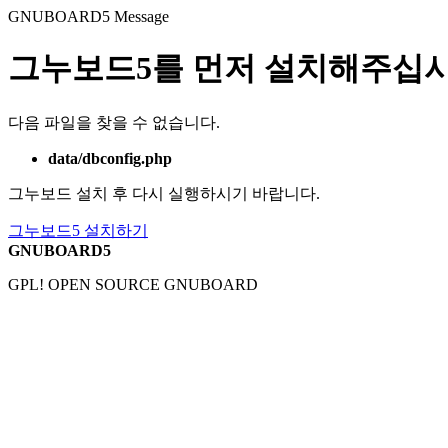
GNUBOARD5
Message
그누보드5를 먼저 설치해주십시
다음 파일을 찾을 수 없습니다.
data/dbconfig.php
그누보드 설치 후 다시 실행하시기 바랍니다.
그누보드5 설치하기
GNUBOARD5
GPL! OPEN SOURCE GNUBOARD