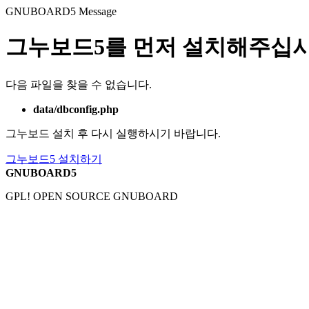
GNUBOARD5
Message
그누보드5를 먼저 설치해주십시
다음 파일을 찾을 수 없습니다.
data/dbconfig.php
그누보드 설치 후 다시 실행하시기 바랍니다.
그누보드5 설치하기
GNUBOARD5
GPL! OPEN SOURCE GNUBOARD