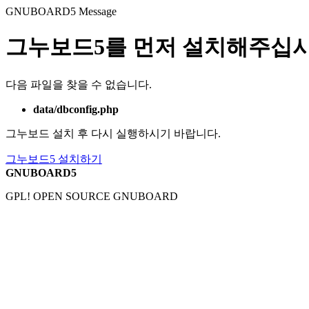
GNUBOARD5
Message
그누보드5를 먼저 설치해주십시
다음 파일을 찾을 수 없습니다.
data/dbconfig.php
그누보드 설치 후 다시 실행하시기 바랍니다.
그누보드5 설치하기
GNUBOARD5
GPL! OPEN SOURCE GNUBOARD