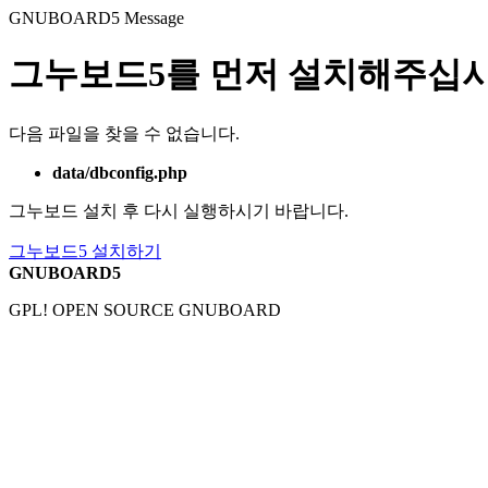
GNUBOARD5
Message
그누보드5를 먼저 설치해주십시
다음 파일을 찾을 수 없습니다.
data/dbconfig.php
그누보드 설치 후 다시 실행하시기 바랍니다.
그누보드5 설치하기
GNUBOARD5
GPL! OPEN SOURCE GNUBOARD