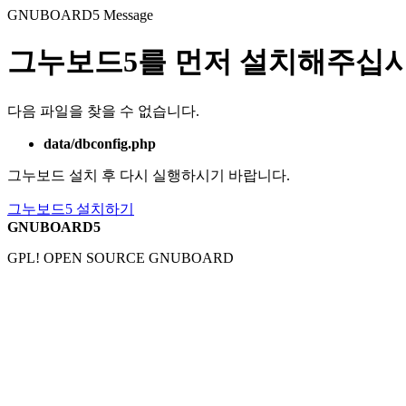
GNUBOARD5
Message
그누보드5를 먼저 설치해주십시
다음 파일을 찾을 수 없습니다.
data/dbconfig.php
그누보드 설치 후 다시 실행하시기 바랍니다.
그누보드5 설치하기
GNUBOARD5
GPL! OPEN SOURCE GNUBOARD