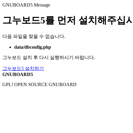
GNUBOARD5
Message
그누보드5를 먼저 설치해주십시
다음 파일을 찾을 수 없습니다.
data/dbconfig.php
그누보드 설치 후 다시 실행하시기 바랍니다.
그누보드5 설치하기
GNUBOARD5
GPL! OPEN SOURCE GNUBOARD