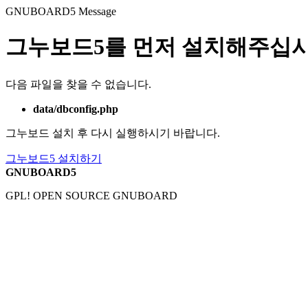
GNUBOARD5
Message
그누보드5를 먼저 설치해주십시
다음 파일을 찾을 수 없습니다.
data/dbconfig.php
그누보드 설치 후 다시 실행하시기 바랍니다.
그누보드5 설치하기
GNUBOARD5
GPL! OPEN SOURCE GNUBOARD