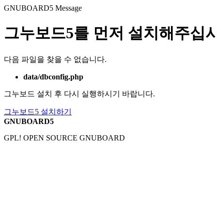
GNUBOARD5
Message
그누보드5를 먼저 설치해주십시
다음 파일을 찾을 수 없습니다.
data/dbconfig.php
그누보드 설치 후 다시 실행하시기 바랍니다.
그누보드5 설치하기
GNUBOARD5
GPL! OPEN SOURCE GNUBOARD