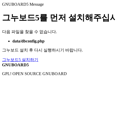
GNUBOARD5
Message
그누보드5를 먼저 설치해주십시
다음 파일을 찾을 수 없습니다.
data/dbconfig.php
그누보드 설치 후 다시 실행하시기 바랍니다.
그누보드5 설치하기
GNUBOARD5
GPL! OPEN SOURCE GNUBOARD