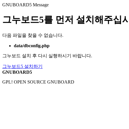
GNUBOARD5
Message
그누보드5를 먼저 설치해주십시
다음 파일을 찾을 수 없습니다.
data/dbconfig.php
그누보드 설치 후 다시 실행하시기 바랍니다.
그누보드5 설치하기
GNUBOARD5
GPL! OPEN SOURCE GNUBOARD