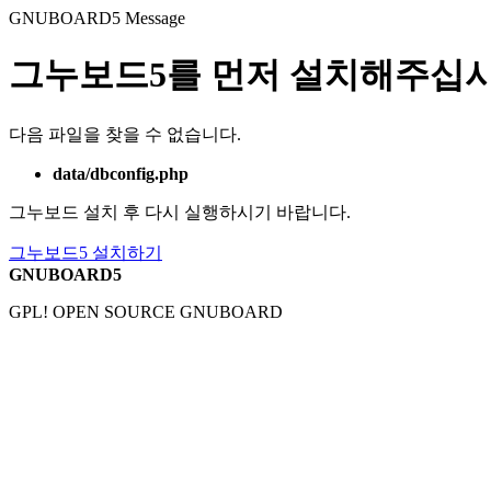
GNUBOARD5
Message
그누보드5를 먼저 설치해주십시
다음 파일을 찾을 수 없습니다.
data/dbconfig.php
그누보드 설치 후 다시 실행하시기 바랍니다.
그누보드5 설치하기
GNUBOARD5
GPL! OPEN SOURCE GNUBOARD