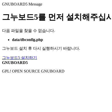
GNUBOARD5
Message
그누보드5를 먼저 설치해주십시
다음 파일을 찾을 수 없습니다.
data/dbconfig.php
그누보드 설치 후 다시 실행하시기 바랍니다.
그누보드5 설치하기
GNUBOARD5
GPL! OPEN SOURCE GNUBOARD