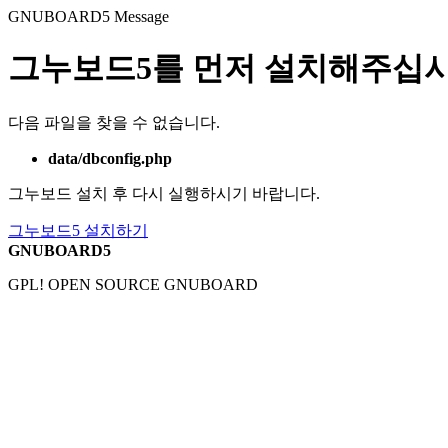
GNUBOARD5
Message
그누보드5를 먼저 설치해주십시
다음 파일을 찾을 수 없습니다.
data/dbconfig.php
그누보드 설치 후 다시 실행하시기 바랍니다.
그누보드5 설치하기
GNUBOARD5
GPL! OPEN SOURCE GNUBOARD