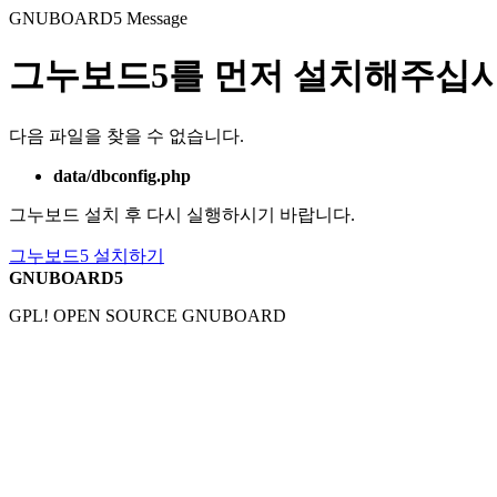
GNUBOARD5
Message
그누보드5를 먼저 설치해주십시
다음 파일을 찾을 수 없습니다.
data/dbconfig.php
그누보드 설치 후 다시 실행하시기 바랍니다.
그누보드5 설치하기
GNUBOARD5
GPL! OPEN SOURCE GNUBOARD