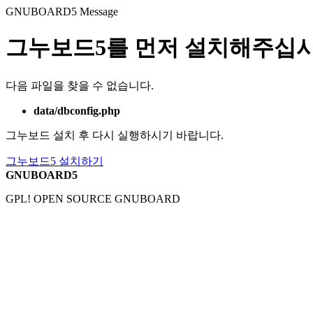
GNUBOARD5
Message
그누보드5를 먼저 설치해주십시
다음 파일을 찾을 수 없습니다.
data/dbconfig.php
그누보드 설치 후 다시 실행하시기 바랍니다.
그누보드5 설치하기
GNUBOARD5
GPL! OPEN SOURCE GNUBOARD