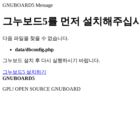
GNUBOARD5
Message
그누보드5를 먼저 설치해주십시
다음 파일을 찾을 수 없습니다.
data/dbconfig.php
그누보드 설치 후 다시 실행하시기 바랍니다.
그누보드5 설치하기
GNUBOARD5
GPL! OPEN SOURCE GNUBOARD