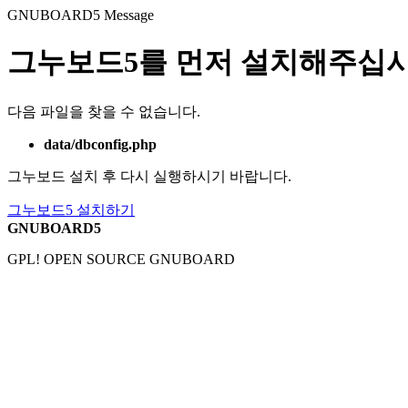
GNUBOARD5
Message
그누보드5를 먼저 설치해주십시
다음 파일을 찾을 수 없습니다.
data/dbconfig.php
그누보드 설치 후 다시 실행하시기 바랍니다.
그누보드5 설치하기
GNUBOARD5
GPL! OPEN SOURCE GNUBOARD