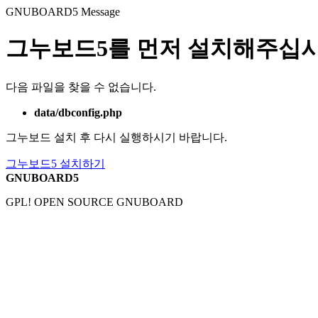
GNUBOARD5
Message
그누보드5를 먼저 설치해주십시
다음 파일을 찾을 수 없습니다.
data/dbconfig.php
그누보드 설치 후 다시 실행하시기 바랍니다.
그누보드5 설치하기
GNUBOARD5
GPL! OPEN SOURCE GNUBOARD