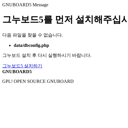
GNUBOARD5
Message
그누보드5를 먼저 설치해주십시
다음 파일을 찾을 수 없습니다.
data/dbconfig.php
그누보드 설치 후 다시 실행하시기 바랍니다.
그누보드5 설치하기
GNUBOARD5
GPL! OPEN SOURCE GNUBOARD