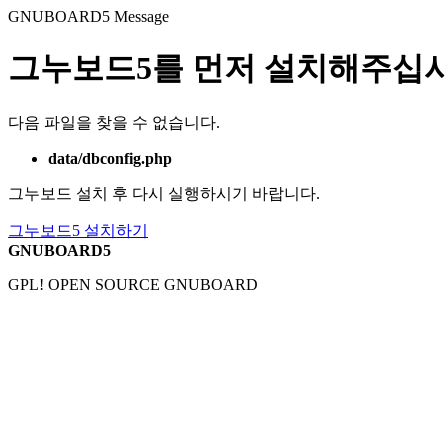
GNUBOARD5
Message
그누보드5를 먼저 설치해주십시
다음 파일을 찾을 수 없습니다.
data/dbconfig.php
그누보드 설치 후 다시 실행하시기 바랍니다.
그누보드5 설치하기
GNUBOARD5
GPL! OPEN SOURCE GNUBOARD