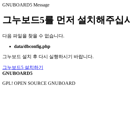
GNUBOARD5
Message
그누보드5를 먼저 설치해주십시
다음 파일을 찾을 수 없습니다.
data/dbconfig.php
그누보드 설치 후 다시 실행하시기 바랍니다.
그누보드5 설치하기
GNUBOARD5
GPL! OPEN SOURCE GNUBOARD