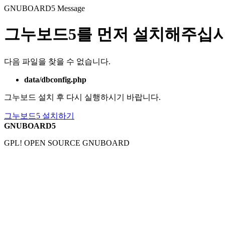
GNUBOARD5
Message
그누보드5를 먼저 설치해주십시
다음 파일을 찾을 수 없습니다.
data/dbconfig.php
그누보드 설치 후 다시 실행하시기 바랍니다.
그누보드5 설치하기
GNUBOARD5
GPL! OPEN SOURCE GNUBOARD