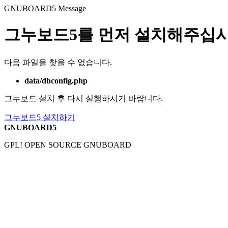
GNUBOARD5
Message
그누보드5를 먼저 설치해주십시
다음 파일을 찾을 수 없습니다.
data/dbconfig.php
그누보드 설치 후 다시 실행하시기 바랍니다.
그누보드5 설치하기
GNUBOARD5
GPL! OPEN SOURCE GNUBOARD