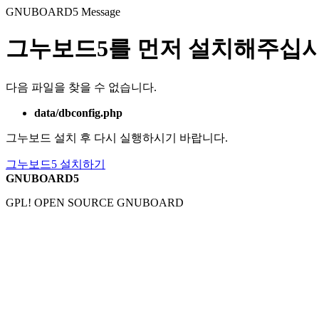
GNUBOARD5
Message
그누보드5를 먼저 설치해주십시
다음 파일을 찾을 수 없습니다.
data/dbconfig.php
그누보드 설치 후 다시 실행하시기 바랍니다.
그누보드5 설치하기
GNUBOARD5
GPL! OPEN SOURCE GNUBOARD