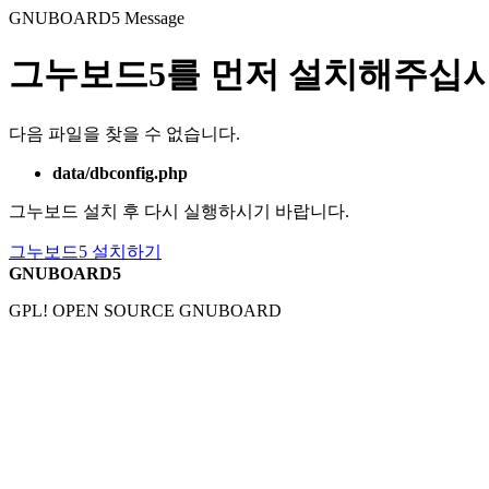
GNUBOARD5
Message
그누보드5를 먼저 설치해주십시
다음 파일을 찾을 수 없습니다.
data/dbconfig.php
그누보드 설치 후 다시 실행하시기 바랍니다.
그누보드5 설치하기
GNUBOARD5
GPL! OPEN SOURCE GNUBOARD