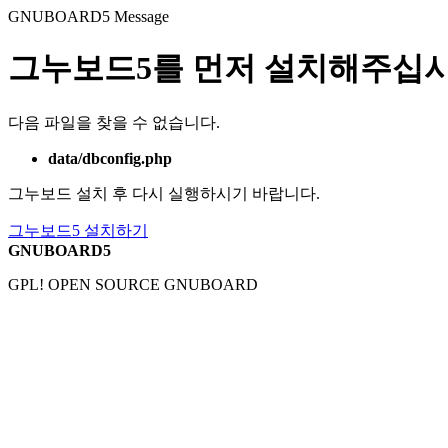
GNUBOARD5
Message
그누보드5를 먼저 설치해주십시
다음 파일을 찾을 수 없습니다.
data/dbconfig.php
그누보드 설치 후 다시 실행하시기 바랍니다.
그누보드5 설치하기
GNUBOARD5
GPL! OPEN SOURCE GNUBOARD