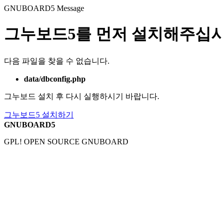
GNUBOARD5
Message
그누보드5를 먼저 설치해주십시
다음 파일을 찾을 수 없습니다.
data/dbconfig.php
그누보드 설치 후 다시 실행하시기 바랍니다.
그누보드5 설치하기
GNUBOARD5
GPL! OPEN SOURCE GNUBOARD