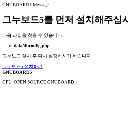
GNUBOARD5
Message
그누보드5를 먼저 설치해주십시
다음 파일을 찾을 수 없습니다.
data/dbconfig.php
그누보드 설치 후 다시 실행하시기 바랍니다.
그누보드5 설치하기
GNUBOARD5
GPL! OPEN SOURCE GNUBOARD