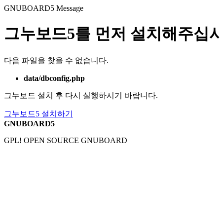
GNUBOARD5
Message
그누보드5를 먼저 설치해주십시
다음 파일을 찾을 수 없습니다.
data/dbconfig.php
그누보드 설치 후 다시 실행하시기 바랍니다.
그누보드5 설치하기
GNUBOARD5
GPL! OPEN SOURCE GNUBOARD