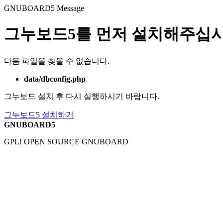
GNUBOARD5
Message
그누보드5를 먼저 설치해주십시
다음 파일을 찾을 수 없습니다.
data/dbconfig.php
그누보드 설치 후 다시 실행하시기 바랍니다.
그누보드5 설치하기
GNUBOARD5
GPL! OPEN SOURCE GNUBOARD