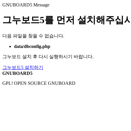
GNUBOARD5
Message
그누보드5를 먼저 설치해주십시
다음 파일을 찾을 수 없습니다.
data/dbconfig.php
그누보드 설치 후 다시 실행하시기 바랍니다.
그누보드5 설치하기
GNUBOARD5
GPL! OPEN SOURCE GNUBOARD