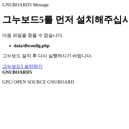
GNUBOARD5
Message
그누보드5를 먼저 설치해주십시
다음 파일을 찾을 수 없습니다.
data/dbconfig.php
그누보드 설치 후 다시 실행하시기 바랍니다.
그누보드5 설치하기
GNUBOARD5
GPL! OPEN SOURCE GNUBOARD