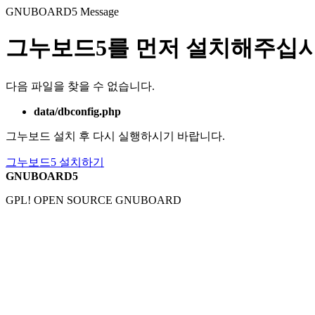
GNUBOARD5
Message
그누보드5를 먼저 설치해주십시
다음 파일을 찾을 수 없습니다.
data/dbconfig.php
그누보드 설치 후 다시 실행하시기 바랍니다.
그누보드5 설치하기
GNUBOARD5
GPL! OPEN SOURCE GNUBOARD