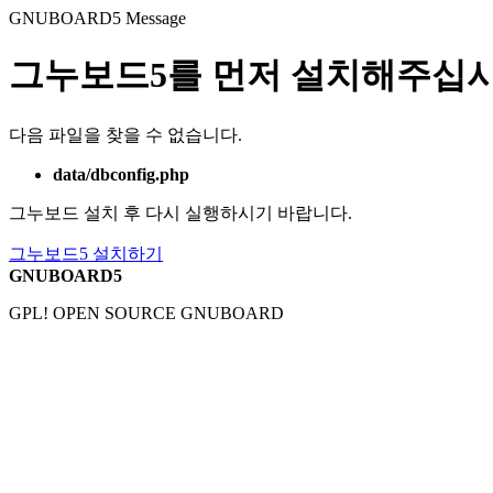
GNUBOARD5
Message
그누보드5를 먼저 설치해주십시
다음 파일을 찾을 수 없습니다.
data/dbconfig.php
그누보드 설치 후 다시 실행하시기 바랍니다.
그누보드5 설치하기
GNUBOARD5
GPL! OPEN SOURCE GNUBOARD