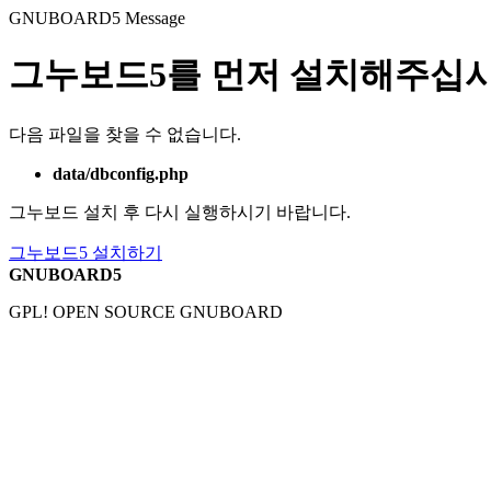
GNUBOARD5
Message
그누보드5를 먼저 설치해주십시
다음 파일을 찾을 수 없습니다.
data/dbconfig.php
그누보드 설치 후 다시 실행하시기 바랍니다.
그누보드5 설치하기
GNUBOARD5
GPL! OPEN SOURCE GNUBOARD